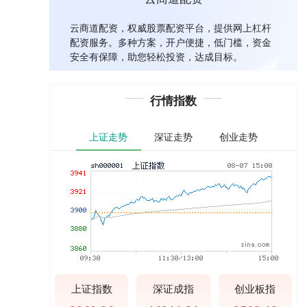
云商道配资，权威股票配资平台，提供网上杠杆
配资服务。多种方案，开户便捷，低门槛，资金
安全有保障，助您轻松投资，达成目标。
行情指数
上证走势
深证走势
创业走势
上证指数
深证成指
创业板指