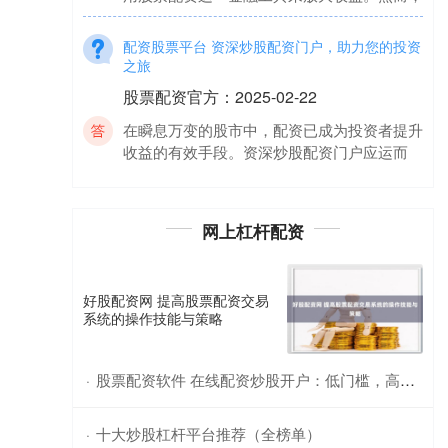
配资股票平台 资深炒股配资门户，助力您的投资
之旅
股票配资官方
：
2025-02-22
在瞬息万变的股市中，配资已成为投资者提升
收益的有效手段。资深炒股配资门户应运而
生，为投资者提供全方位、专业化的配资服务
配
网上杠杆配资
好股配资网 提高股票配资交易
系统的操作技能与策略
股票配资软件 在线配资炒股开户：低门槛，高收益，轻松入市
·
十大炒股杠杆平台推荐（全榜单）
·