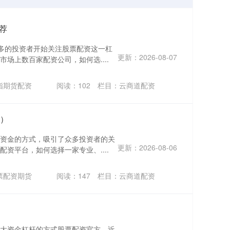
荐
多的投资者开始关注股票配资这一杠
更新：2026-08-07
场上数百家配资公司，如何选....
指期货配资
阅读：
102
栏目：
云商道配资
字）
资金的方式，吸引了众多投资者的关
更新：2026-08-06
资平台，如何选择一家专业、....
票配资期货
阅读：
147
栏目：
云商道配资
大资金杠杆的方式股票配资官方，近