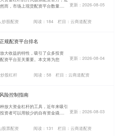
更新：2026-08-05
而，市场上现货配资平台数量....
人炒股配资
阅读：
184
栏目：
云商道配资
正规配资平台排名
放大收益的特性，吸引了众多投资
更新：2026-08-04
配资平台至关重要。本文将为您
资炒股杠杆
阅读：
58
栏目：
云商道配资
风险控制指南
种放大资金杠杆的工具，近年来吸引
更新：2026-08-03
资者可以用较少的自有资金撬....
山股票配资
阅读：
131
栏目：
云商道配资