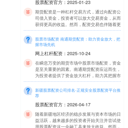
期货配资是一种杠杆交易方式，通过向配资公
司借入资金，投资者可以放大交易资金，从而
获得更高的收益。然而，配资交易也伴随着更
股票市场配资 南通期货配资：助力资金放大，把
握市场先机
网上杠杆配资
：
2025-10-24
在瞬息万变的期货市场中股票市场配资，资金
是至关重要的因素。南通期货配资应运而生，
为投资者提供了资金放大杠杆，助力其把握市
新疆股票配资公司排名-正规安全股票配资平台推
荐
股票配资官方
：
2026-04-17
随着新疆地区经济的稳步发展与资本市场的日
益活跃，越来越多的投资者开始关注并尝试使
用股票配资这一金融工具来放大收益。然而，