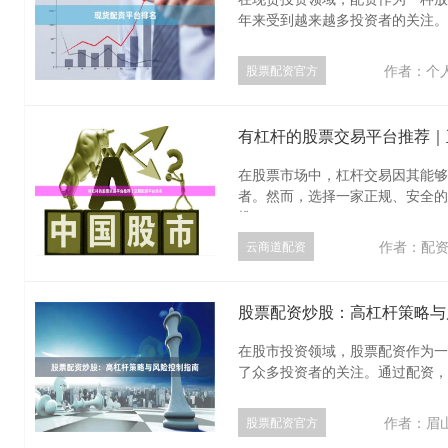
年来受到越来越多投资者的关注。然
作者：个
股票配资官方
有杠杆的股票交易平台推荐｜
在股票市场中，杠杆交易因其能够
者。然而，选择一家正规、安全的
推....
作者：配
云商道配资
股票配资炒股：高杠杆策略与
在股市投资领域，股票配资作为一
了众多投资者的关注。通过配资，投
作者：眉
股票配资官方