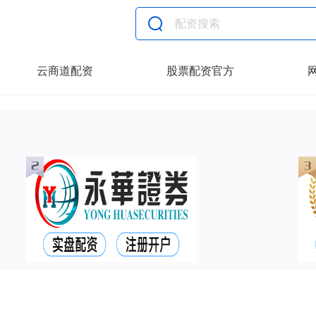
云商道配资
股票配资官方