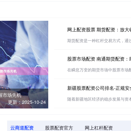
网上配资股票 期货配资：放大
期货配资是一种杠杆交易方式，通过向
股票市场配资 南通期货配资：
在瞬息万变的期货市场中股票市场配资
新疆股票配资公司排名-正规安
握市场先机
随着新疆地区经济的稳步发展与资本市
更新：2025-10-24
云商道配资
股票配资官方
网上杠杆配资